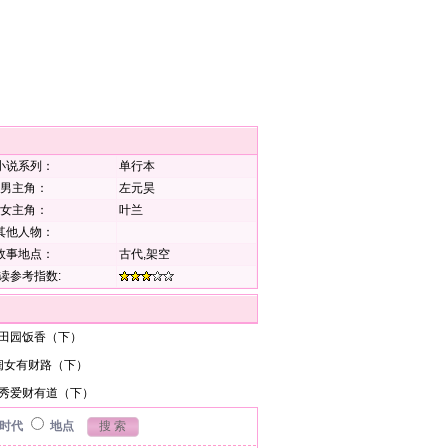
小说系列：
单行本
男主角：
左元昊
女主角：
叶兰
其他人物：
故事地点：
古代,架空
读参考指数:
田园饭香（下）
闺女有财路（下）
秀爱财有道（下）
时代
地点