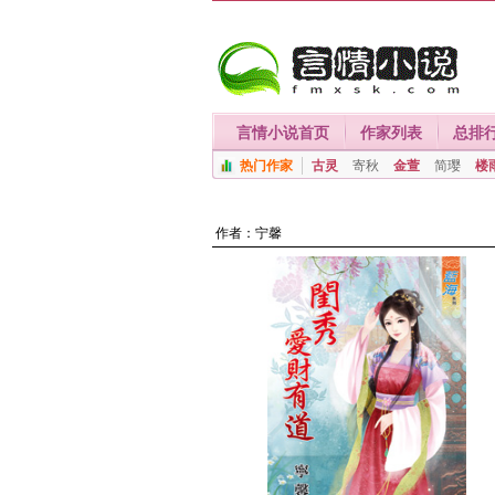
言情小说首页
作家列表
总排
热门作家
古灵
寄秋
金萱
简璎
楼
作者：
宁馨