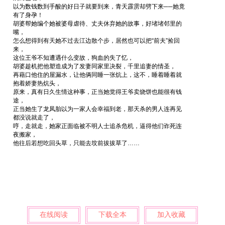
以为数钱数到手酸的好日子就要到来，青天霹雳却劈下来──她竟
有了身孕！
胡婆帮她编个她被婆母虐待、丈夫休弃她的故事，好堵堵邻里的
嘴，
怎么想得到有天她不过去江边散个步，居然也可以把“前夫”捡回
来，
这位王爷不知遭遇什么变故，狗血的失了忆，
胡婆趁机把他塑造成为了发妻同家里决裂，千里追妻的情圣，
再藉口他住的屋漏水，让他俩同睡一张炕上，这不，睡着睡着就
抱着娇妻热炕头，
原来，真有日久生情这种事，正当她觉得王爷卖烧饼也能很有钱
途，
正当她生了龙凤胎以为一家人会幸福到老，那天杀的男人连再见
都没说就走了，
哼，走就走，她家正面临被不明人士追杀危机，逼得他们诈死连
夜搬家，
他往后若想吃回头草，只能去坟前拔拔草了……
在线阅读
下载全本
加入收藏