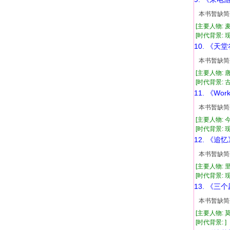
本书暂缺简
[主要人物: 
[时代背景: 现代
10. 《天
本书暂缺简
[主要人物: 
[时代背景: 古代
11. 《Wor
本书暂缺简
[主要人物: 
[时代背景: 现代
12. 《追忆
本书暂缺简
[主要人物: 
[时代背景: 现
13. 《三
本书暂缺简
[主要人物: 
[时代背景: ]