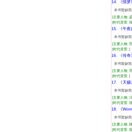
14. 《情
本书暂缺简
[主要人物: 
[时代背景: 现
15. 《午
本书暂缺简
[主要人物: 
[时代背景: ]
16. 《传奇
本书暂缺简
[主要人物: 
[时代背景: ]
17. 《天
本书暂缺简
[主要人物: 
[时代背景: 现
18. 《Wom
本书暂缺简
[主要人物: 
[时代背景: 现代