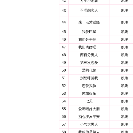
42
万年小老婆
凯琍
不理想恋人
凯琍
43
44
辣一点才过瘾
凯琍
45
我爱巨星
凯琍
46
我们分手吧！
凯琍
47
我们离婚吧！
凯琍
48
两百分男人
凯琍
49
第三次恋爱
凯琍
50
爱的代嫁
凯琍
51
别想呼咙我
凯琍
52
恋爱实验
凯琍
53
纯属娱乐
凯琍
54
七天
凯琍
55
爱哟喂好大胆
凯琍
56
痴心岁岁平安
凯琍
57
小气大男人
凯琍
58
我的他是超人
凯琍