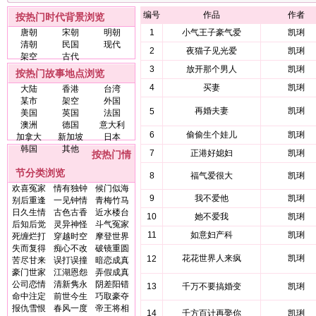
编号
作品
作者
按热门时代背景浏览
唐朝
宋朝
明朝
1
小气王子豪气爱
凯琍
清朝
民国
现代
2
夜猫子见光爱
凯琍
架空
古代
3
放开那个男人
凯琍
按热门故事地点浏览
4
买妻
凯琍
大陆
香港
台湾
某市
架空
外国
再婚夫妻
凯琍
5
美国
英国
法国
澳洲
德国
意大利
6
偷偷生个娃儿
凯琍
加拿大
新加坡
日本
韩国
其他
7
正港好媳妇
凯琍
按热门情
节分类浏览
8
福气爱很大
凯琍
欢喜冤家
情有独钟
候门似海
9
我不爱他
凯琍
别后重逢
一见钟情
青梅竹马
日久生情
古色古香
近水楼台
10
她不爱我
凯琍
后知后觉
灵异神怪
斗气冤家
11
如意妇产科
凯琍
死缠烂打
穿越时空
摩登世界
失而复得
痴心不改
破镜重圆
花花世界人来疯
凯琍
12
苦尽甘来
误打误撞
暗恋成真
豪门世家
江湖恩怨
弄假成真
公司恋情
清新隽永
阴差阳错
13
千万不要搞婚变
凯琍
命中注定
前世今生
巧取豪夺
报仇雪恨
春风一度
帝王将相
14
千方百计再娶你
凯琍