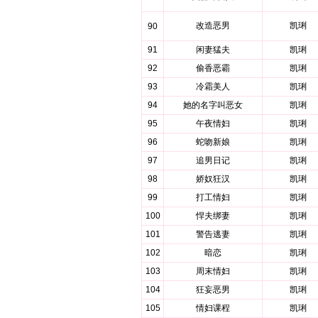
改造恶男
凯琍
90
91
闲妻猛夫
凯琍
92
偷香恶霸
凯琍
93
冷霜美人
凯琍
94
她的名字叫恶女
凯琍
95
午夜情妇
凯琍
96
蛇吻新娘
凯琍
97
追男日记
凯琍
98
娇奴狂汉
凯琍
99
打工情妇
凯琍
100
悍夫绑妻
凯琍
101
警告逃妻
凯琍
102
暗恋
凯琍
103
周末情妇
凯琍
104
狂妄恶男
凯琍
105
情妇课程
凯琍