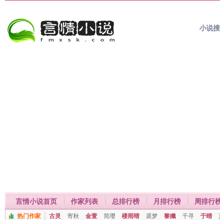
小说
言情小说首页
作家列表
总排行榜
月排行榜
周排行
热门作家
古灵
寄秋
金萱
简璎
楼雨晴
裘梦
黎孅
千寻
于晴