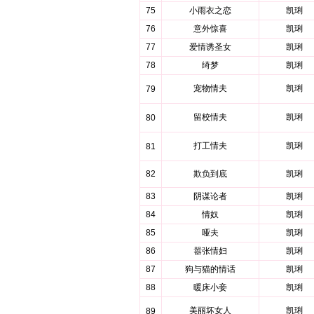
75
小雨衣之恋
凯琍
76
意外惊喜
凯琍
77
爱情诱圣女
凯琍
78
绮梦
凯琍
宠物情夫
凯琍
79
留校情夫
凯琍
80
打工情夫
凯琍
81
82
欺负到底
凯琍
83
阴谋论者
凯琍
84
情奴
凯琍
85
哑夫
凯琍
86
嚣张情妇
凯琍
87
狗与猫的情话
凯琍
88
暖床小妾
凯琍
美丽坏女人
凯琍
89