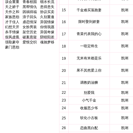
误会重重
青春校园
细水长流
天之娇子
黑帮情仇
患得患失
15
千金难买落跑妻
凯琍
天作之和
因祸得福
协议买卖
家族恩怨
浪子回头
久别重逢
限时娶到娇妻
凯琍
才子佳人
虐恋情深
异国情缘
16
幻想天开
女扮男装
你情我愿
杀手情缘
架空历史
异国奇缘
青菜代表我的心
凯琍
17
假凤虚凰
破案悬疑
阴错阳差
强取豪夺
爱恨交织
魂驰梦移
一咬定终生
凯琍
18
豪门恩怨
无米有米都是乐
凯琍
19
果不其然爱上你
凯琍
20
调教奶油狮
凯琍
21
22
别爱我
凯琍
23
小气千金
凯琍
24
收服恶少爷
凯琍
软化小古板
凯琍
25
26
恋曲黑白配
凯琍