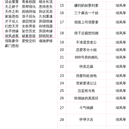
误会重重
青春校园
细水长流
15
赚到奶娃娶到妻
绿风筝
天之娇子
黑帮情仇
患得患失
天作之和
因祸得福
协议买卖
16
三个麻吉一个娃
绿风筝
家族恩怨
浪子回头
久别重逢
才子佳人
虐恋情深
异国情缘
17
假面上司强娶妻
绿风筝
幻想天开
女扮男装
你情我愿
杀手情缘
架空历史
异国奇缘
18
痞子总裁想结婚
绿风筝
假凤虚凰
破案悬疑
阴错阳差
强取豪夺
爱恨交织
魂驰梦移
19
不准退货老公
绿风筝
豪门恩怨
20
恋爱零分小姐
绿风筝
21
888号房的婚礼
绿风筝
22
特卖总裁
绿风筝
23
伪妻到处放电
绿风筝
24
管家婆请让让
绿风筝
25
总监抢当爸
绿风筝
26
粉领妹的真面目
绿风筝
斗气钱嫂
绿风筝
27
怀孕大吉
绿风筝
28