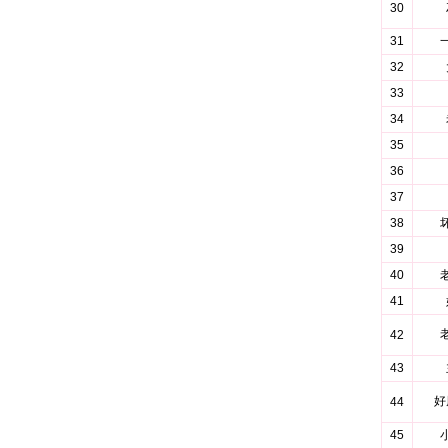
30
31
32
33
34
35
36
37
38
39
40
41
42
43
好
44
45