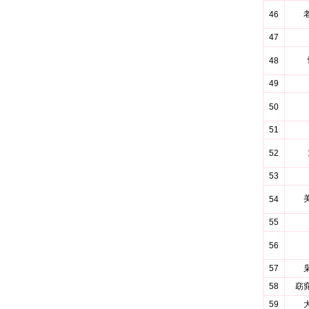
46
47
48
49
50
51
52
53
54
55
56
57
58
窈
59