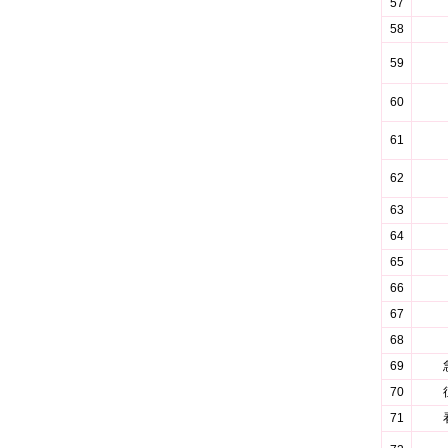
57
58
59
60
61
62
63
64
65
66
67
68
69
70
71