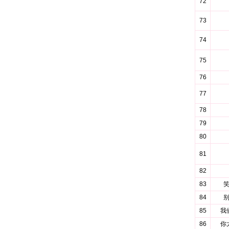
72
73
74
75
76
77
78
79
80
81
82
83
84
85
我
86
你