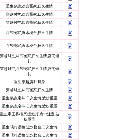
重生穿越,欢喜冤家,日久生情
穿越时空,欢喜冤家,日久生情
穿越时空,欢喜冤家,日久生情
斗气冤家,近水楼台,日久生情
斗气冤家,近水楼台,日久生情
穿越时空,斗气冤家,日久生情,宫闱倾
轧
穿越时空,斗气冤家,日久生情,宫闱倾
轧
重生穿越,弃妇翻身
穿越时空,斗气冤家,日久生情
重生穿越,宅斗,日久生情,波折重重
重生穿越,宅斗,日久生情,波折重重
重生,帝王将相,死缠烂打,命中注定,波
折重重
重生,误打误撞,近水楼台,日久生情
重生,误打误撞,近水楼台,日久生情