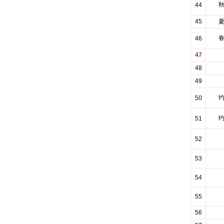
44
45
46
47
48
49
50
51
52
53
54
55
56