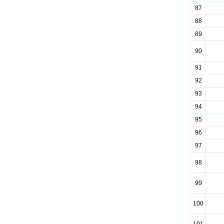
87
88
89
90
91
92
93
94
95
96
97
98
99
100