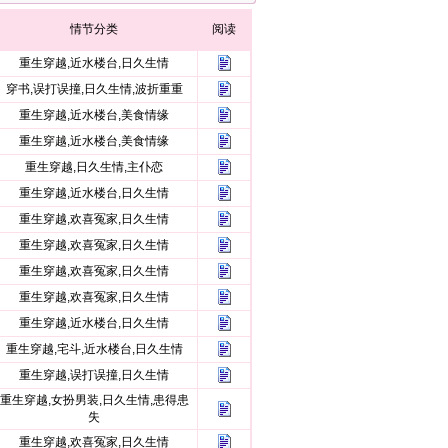
情节分类
阅读
重生穿越,近水楼台,日久生情
穿书,误打误撞,日久生情,波折重重
重生穿越,近水楼台,美食情缘
重生穿越,近水楼台,美食情缘
重生穿越,日久生情,主仆恋
重生穿越,近水楼台,日久生情
重生穿越,欢喜冤家,日久生情
重生穿越,欢喜冤家,日久生情
重生穿越,欢喜冤家,日久生情
重生穿越,欢喜冤家,日久生情
重生穿越,近水楼台,日久生情
重生穿越,宅斗,近水楼台,日久生情
重生穿越,误打误撞,日久生情
重生穿越,女扮男装,日久生情,患得患
失
重生穿越,欢喜冤家,日久生情