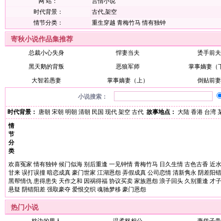
网 站：
言情小说
时代背景：
古代,架空
情节分类：
重生穿越
青梅竹马
情有独钟
寄秋小说作品集推荐
总裁小心失身
悍妻当夫
烫手前夫
黑天鹅的背叛
恶狼军师
掌事嫡妻（
大智若愚妻
掌事嫡妻（上）
倒贴前妻
小说搜索：
时代背景：
唐朝
宋朝
明朝
清朝
民国
现代
架空
古代
故事地点：
大陆
香港
台湾
情
节
分
类
欢喜冤家
情有独钟
候门似海
别后重逢
一见钟情
青梅竹马
日久生情
古色古香
近
甘来
误打误撞
暗恋成真
豪门世家
江湖恩怨
弄假成真
公司恋情
清新隽永
阴差阳
黑帮情仇
患得患失
天作之和
因祸得福
协议买卖
家族恩怨
浪子回头
久别重逢
才
悬疑
阴错阳差
强取豪夺
爱恨交织
魂驰梦移
豪门恩怨
热门小说