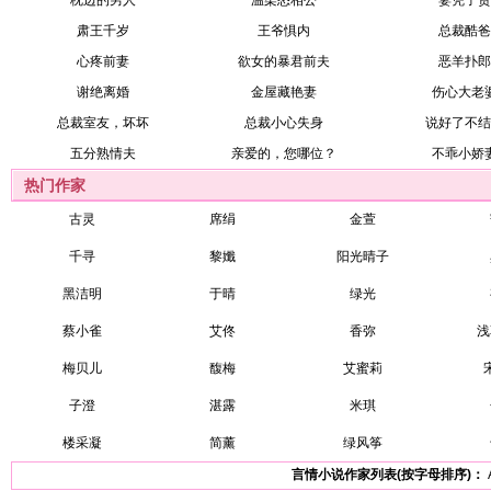
枕边的男人
温柔怒相公
妻凭子贵
肃王千岁
王爷惧内
总裁酷爸
心疼前妻
欲女的暴君前夫
恶羊扑郎
谢绝离婚
金屋藏艳妻
伤心大老
总裁室友，坏坏
总裁小心失身
说好了不结
五分熟情夫
亲爱的，您哪位？
不乖小娇
热门作家
古灵
席绢
金萱
千寻
黎孅
阳光晴子
黑洁明
于晴
绿光
蔡小雀
艾佟
香弥
浅
梅贝儿
馥梅
艾蜜莉
子澄
湛露
米琪
楼采凝
简薰
绿风筝
言情小说作家列表(按字母排序)：