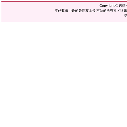
Copyright ©
言情
本站收录小说的是网友上传!本站的所有社区话
执