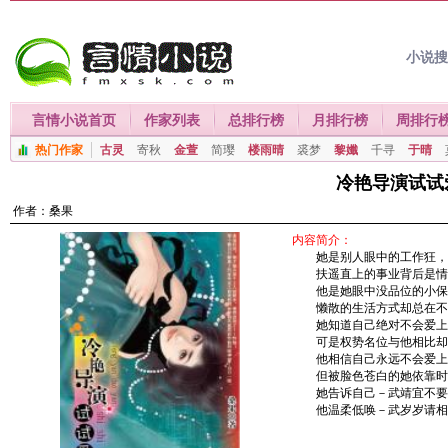
小说
言情小说首页
作家列表
总排行榜
月排行榜
周排行
热门作家
古灵
寄秋
金萱
简璎
楼雨晴
裘梦
黎孅
千寻
于晴
冷艳导演试试
作者：
桑果
内容简介：
她是别人眼中的工作狂，
扶遥直上的事业背后是情
他是她眼中没品位的小保
懒散的生活方式却总在不
她知道自己绝对不会爱上
可是权势名位与他相比却
他相信自己永远不会爱上
但被脸色苍白的她依靠时
她告诉自己－武靖宜不要
他温柔低唤－武岁岁请相