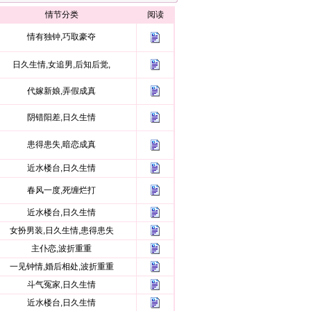
情节分类
阅读
情有独钟,巧取豪夺
日久生情,女追男,后知后觉,
代嫁新娘,弄假成真
阴错阳差,日久生情
患得患失,暗恋成真
近水楼台,日久生情
春风一度,死缠烂打
近水楼台,日久生情
女扮男装,日久生情,患得患失
主仆恋,波折重重
一见钟情,婚后相处,波折重重
斗气冤家,日久生情
近水楼台,日久生情