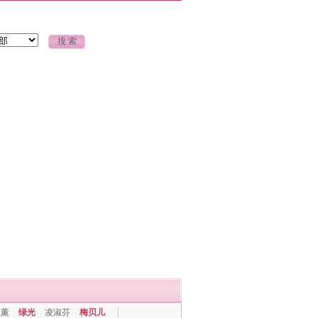
上薰
绿光
凌淑芬
梅贝儿