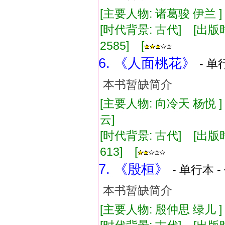
[主要人物: 诸葛骏 伊兰 
[时代背景: 古代] [出版时间:
2585] [
6. 《人面桃花》
- 单
本书暂缺简介
[主要人物: 向冷天 杨悦 
云]
[时代背景: 古代] [出版时间:
613] [
7. 《殷桓》
- 单行本 -
本书暂缺简介
[主要人物: 殷仲思 绿儿 